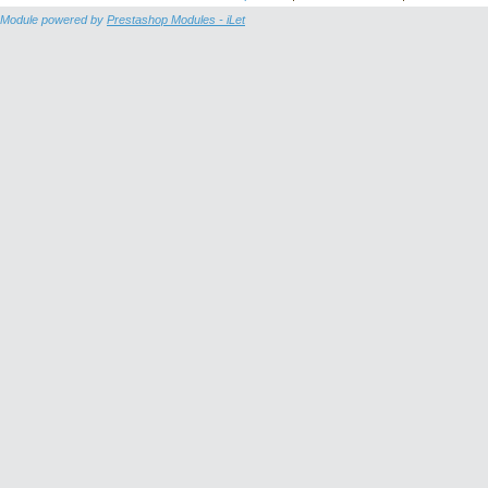
Module powered by
Prestashop Modules - iLet