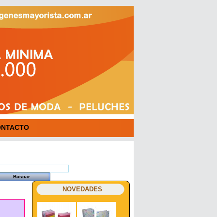
ONTACTO
NOVEDADES