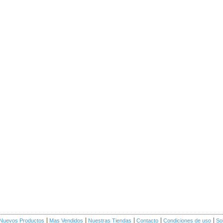
Nuevos Productos
Mas Vendidos
Nuestras Tiendas
Contacto
Condiciones de uso
So