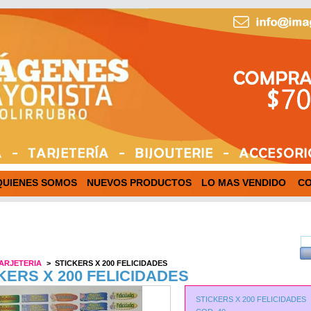
QUIENES SOMOS
NUEVOS PRODUCTOS
LO MAS VENDIDO
C
ARJETERIA
>
STICKERS X 200 FELICIDADES
KERS X 200 FELICIDADES
STICKERS X 200 FELICIDADES