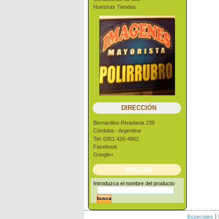
Nuestras Tiendas
DIRECCIÓN
Bernardino Rivadavia 239
Córdoba - Argentina
Tel: 0351 426-4862
Facebook
Google+
BUSCAR
Introduzca el nombre del producto
Especiales